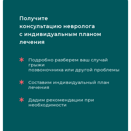
Получите
консультацию невролога
с индивидуальным планом
лечения
Подробно разберем ваш случай
грыжи
позвоночника или другой проблемы
Составим индивидуальный план
лечения
Дадим рекомендации при
необходимости