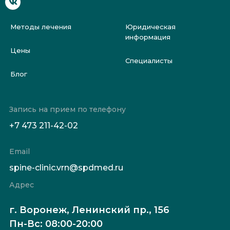
Методы лечения
Юридическая
информация
Цены
Специалисты
Блог
Запись на прием по телефону
+7 473 211-42-02
Email
spine-clinic.vrn@spdmed.ru
Адрес
г. Воронеж, Ленинский пр., 156
Пн-Вс: 08:00-20:00