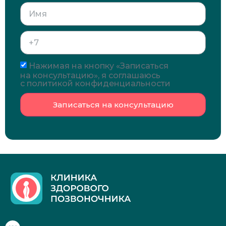
Нажимая на кнопку «Записаться
на консультацию», я соглашаюсь
с политикой конфиденциальности
Записаться на консультацию