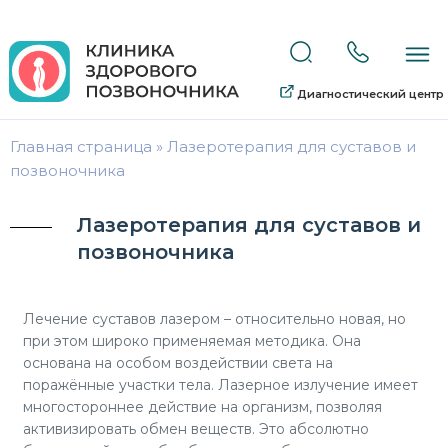
Диагностический центр
Главная страница
»
Лазеротерапия для суставов и
позвоночника
Лазеротерапия для суставов и
позвоночника
Лечение суставов лазером – относительно новая, но
при этом широко применяемая методика. Она
основана на особом воздействии света на
поражённые участки тела. Лазерное излучение имеет
многостороннее действие на организм, позволяя
активизировать обмен веществ. Это абсолютно