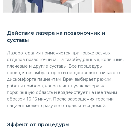
Действие лазера на позвоночник и
суставы
Лазеротерапия применяется при грыже разных
отделов позвоночника, на тазобедренные, коленные,
плечевые и другие суставы. Все процедуры
проводятся амбулаторно и не доставляют никакого
дискомфорта пациентам. Врач выбирает режим
работы прибора, направляет пучок лазера на
поражённую область и воздействует на неё таким
образом 10-15 минут. После завершения терапии
пациент может сразу же отправляться домой.
Эффект от процедуры