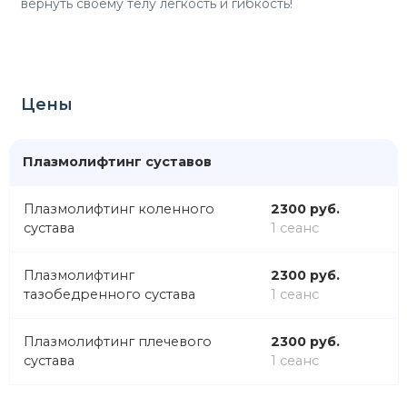
вернуть своему телу лёгкость и гибкость!
Цены
Плазмолифтинг суставов
Плазмолифтинг коленного
2300 руб.
сустава
1 сеанс
Плазмолифтинг
2300 руб.
тазобедренного сустава
1 сеанс
Плазмолифтинг плечевого
2300 руб.
сустава
1 сеанс