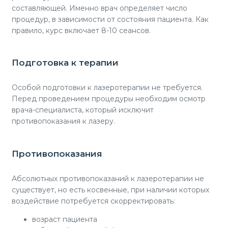
составляющей. Именно врач определяет число
процедур, в зависимости от состояния пациента. Как
правило, курс включает 8-10 сеансов.
Подготовка к терапии
Особой подготовки к лазеротерапии не требуется.
Перед проведением процедуры необходим осмотр
врача-специалиста, который исключит
противопоказания к лазеру.
Противопоказания
Абсолютных противопоказаний к лазеротерапии не
существует, но есть косвенные, при наличии которых
воздействие потребуется скорректировать:
возраст пациента