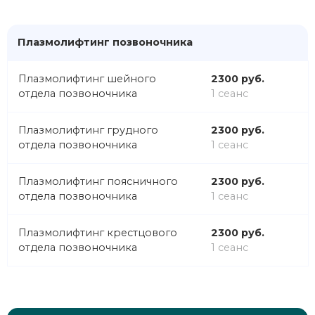
Плазмолифтинг позвоночника
Плазмолифтинг шейного
2300 руб.
отдела позвоночника
1 сеанс
Плазмолифтинг грудного
2300 руб.
отдела позвоночника
1 сеанс
Плазмолифтинг поясничного
2300 руб.
отдела позвоночника
1 сеанс
Плазмолифтинг крестцового
2300 руб.
отдела позвоночника
1 сеанс