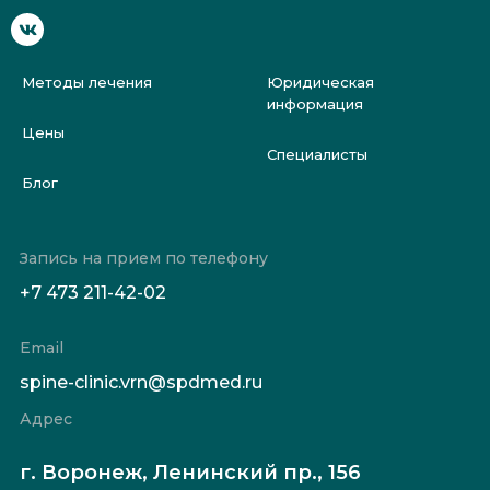
Методы лечения
Юридическая
информация
Цены
Специалисты
Блог
Запись на прием по телефону
+7 473 211-42-02
Email
spine-clinic.vrn@spdmed.ru
Адрес
г. Воронеж, Ленинский пр., 156