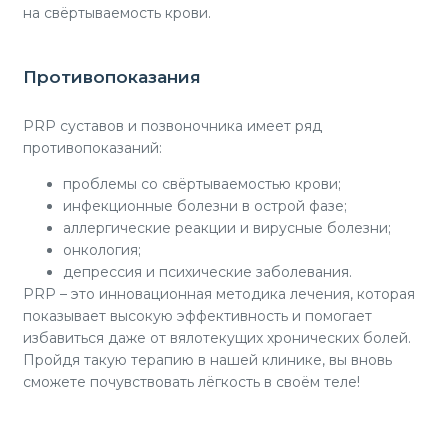
на свёртываемость крови.
Противопоказания
PRP суставов и позвоночника имеет ряд
противопоказаний:
проблемы со свёртываемостью крови;
инфекционные болезни в острой фазе;
аллергические реакции и вирусные болезни;
онкология;
депрессия и психические заболевания.
PRP – это инновационная методика лечения, которая
показывает высокую эффективность и помогает
избавиться даже от вялотекущих хронических болей.
Пройдя такую терапию в нашей клинике, вы вновь
сможете почувствовать лёгкость в своём теле!