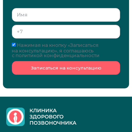
Нажимая на кнопку «Записаться
на консультацию», я соглашаюсь
с политикой конфиденциальности
Записаться на консультацию