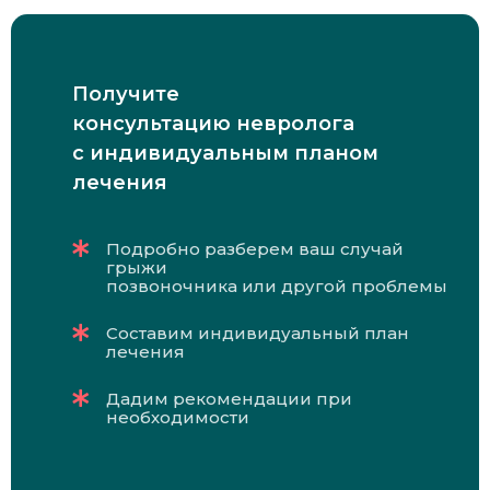
Получите
консультацию невролога
с индивидуальным планом
лечения
Подробно разберем ваш случай
грыжи
позвоночника или другой проблемы
Составим индивидуальный план
лечения
Дадим рекомендации при
необходимости