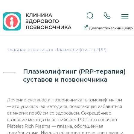
Диагностический центр
Главная страница
»
Плазмолифтинг (PRP)
Плазмолифтинг (PRP-терапия)
суставов и позвоночника
Лечение суставов и позвоночника плазмолифтингом
— это уникальная методика, помогающая избавиться
от многих проблем со здоровьем. Сокращённое
название метода на английском PRP, что означает
Platelet Rich Plasma — плазма, обогащённая
тромбоцитами. Именно её вводят в тело при помощи