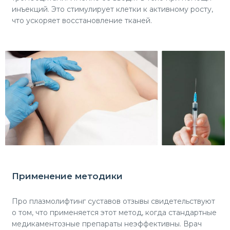
инъекций. Это стимулирует клетки к активному росту,
что ускоряет восстановление тканей.
Применение методики
Про плазмолифтинг суставов отзывы свидетельствуют
о том, что применяется этот метод, когда стандартные
медикаментозные препараты неэффективны. Врач