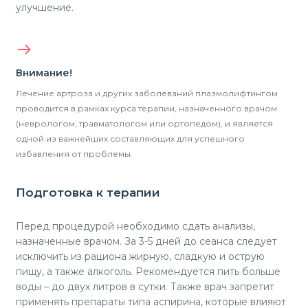
улучшение.
Внимание!
Лечение артроза и других заболеваний плазмолифтингом
проводится в рамках курса терапии, назначенного врачом
(неврологом, травматологом или ортопедом), и является
одной из важнейших составляющих для успешного
избавления от проблемы.
Подготовка к терапии
Перед процедурой необходимо сдать анализы,
назначенные врачом. За 3-5 дней до сеанса следует
исключить из рациона жирную, сладкую и острую
пищу, а также алкоголь. Рекомендуется пить больше
воды – до двух литров в сутки. Также врач запретит
применять препараты типа аспирина, которые влияют