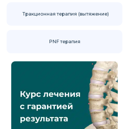
Тракционная терапия (вытяжение)
PNF терапия