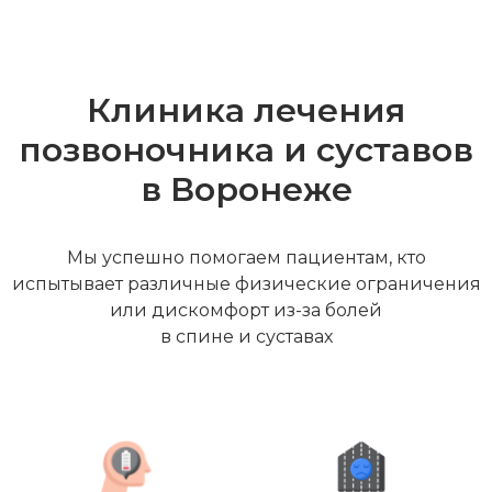
Клиника лечения
позвоночника и суставов
в Воронеже
Мы успешно помогаем пациентам, кто
испытывает различные физические ограничения
или дискомфорт из-за болей
в спине и суставах