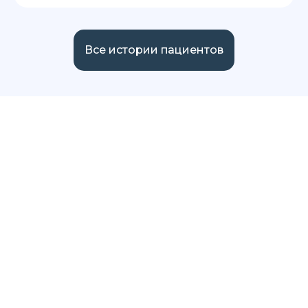
Все истории пациентов