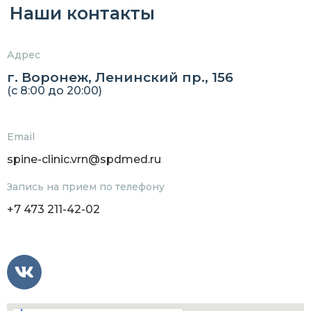
Наши контакты
Адрес
г. Воронеж, Ленинский пр., 156
(c 8:00 до 20:00)
Email
spine-clinic.vrn@spdmed.ru
Запись на прием по телефону
+7 473 211-42-02