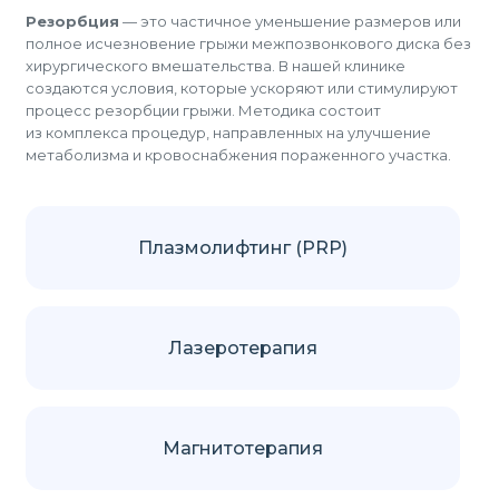
Резорбция
— это частичное уменьшение размеров или
полное исчезновение грыжи межпозвонкового диска без
хирургического вмешательства. В нашей клинике
создаются условия, которые ускоряют или стимулируют
процесс резорбции грыжи. Методика состоит
из комплекса процедур, направленных на улучшение
метаболизма и кровоснабжения пораженного участка.
Плазмолифтинг (PRP)
Лазеротерапия
Магнитотерапия