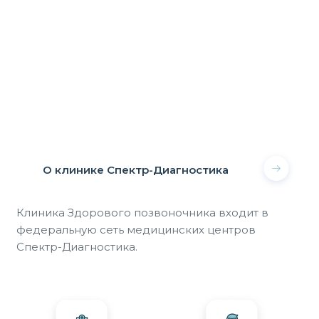
О клинике Спектр-Диагностика
Клиника Здорового позвоночника входит в
федеральную сеть медицинских центров
Спектр-Диагностика.