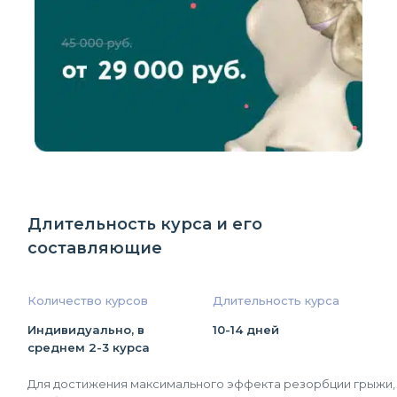
Длительность курса и его
составляющие
Количество курсов
Длительность курса
Индивидуально, в
10-14 дней
среднем 2-3 курса
Для достижения максимального эффекта резорбции грыжи,