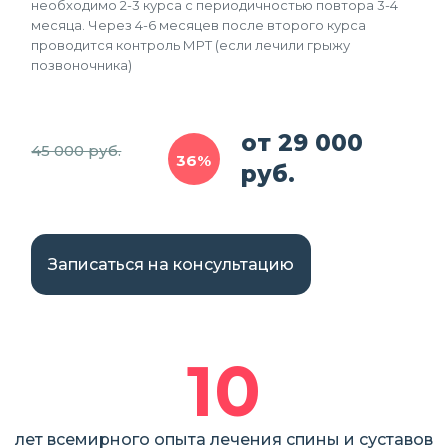
необходимо 2-3 курса с периодичностью повтора 3-4
месяца. Через 4-6 месяцев после второго курса
проводится контроль МРТ (если лечили грыжу
позвоночника)
от 29 000
45 000 руб.
36%
руб.
Записаться на консультацию
10
лет всемирного опыта лечения спины и суставов