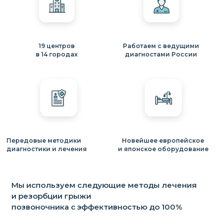
19 центров
Работаем с ведущими
в 14 городах
диагностами России
Передовые методики
Новейшее европейское
диагностики и лечения
и японское оборудование
Мы используем следующие методы лечения
и резорбции грыжи
позвоночника с эффективностью до 100%