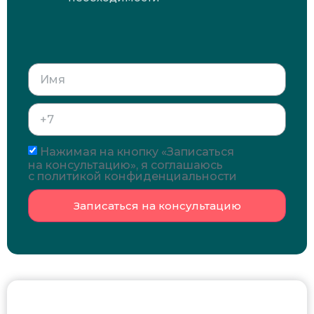
Нажимая на кнопку «Записаться
на консультацию», я соглашаюсь
с политикой конфиденциальности
Записаться на консультацию