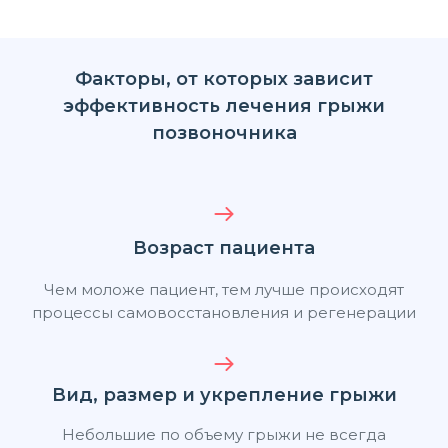
Факторы, от которых зависит
эффективность лечения грыжи
позвоночника
Возраст пациента
Чем моложе пациент, тем лучше происходят
процессы самовосстановления и регенерации
Вид, размер и укрепление грыжи
Небольшие по объему грыжи не всегда