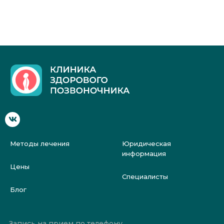
Методы лечения
Юридическая
информация
Цены
Специалисты
Блог
Запись на прием по телефону