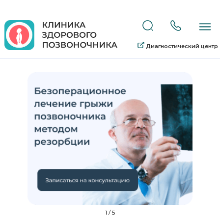
Диагностический центр
1
/
5