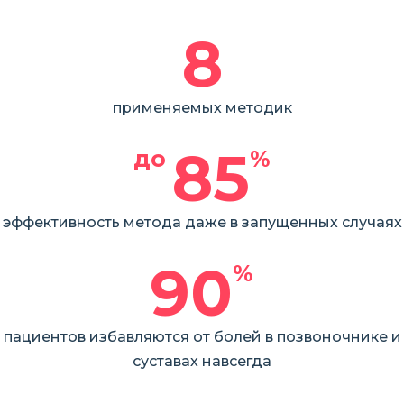
8
применяемых методик
85
до 
%
эффективность метода даже в запущенных случаях
90
%
пациентов избавляются от болей в позвоночнике и
суставах навсегда