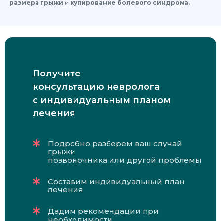
размера грыжи
и
купирование болевого синдрома.
Получите
консультацию невролога
с индивидуальным планом
лечения
Подробно разберем ваш случай
грыжи
позвоночника или другой проблемы
Составим индивидуальный план
лечения
Дадим рекомендации при
необходимости